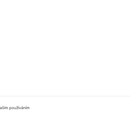
aším používáním