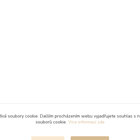
ívá soubory cookie. Dalším procházením webu vyjadřujete souhlas s n
souborů cookie.
Více informací zde