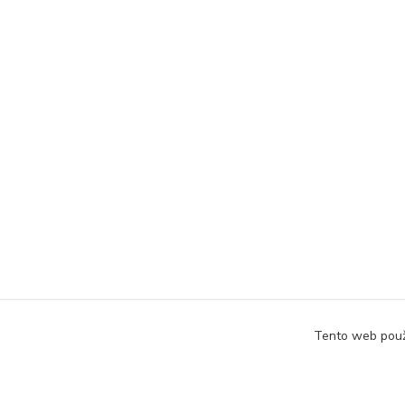
Tento web použ