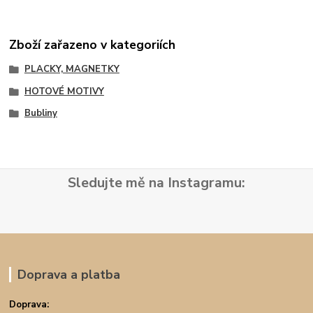
Zboží zařazeno v kategoriích
PLACKY, MAGNETKY
HOTOVÉ MOTIVY
Bubliny
Sledujte mě na Instagramu:
Doprava a platba
Doprava: