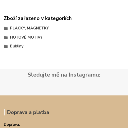
Zboží zařazeno v kategoriích
PLACKY, MAGNETKY
HOTOVÉ MOTIVY
Bubliny
Sledujte mě na Instagramu:
Doprava a platba
Doprava: