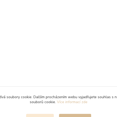
ívá soubory cookie. Dalším procházením webu vyjadřujete souhlas s n
souborů cookie.
Více informací zde