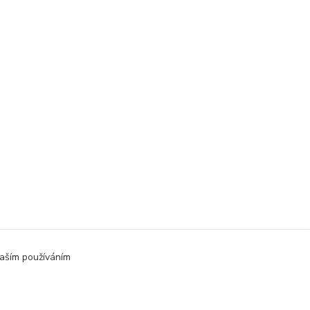
aším používáním