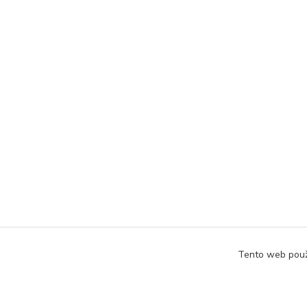
Tento web použ