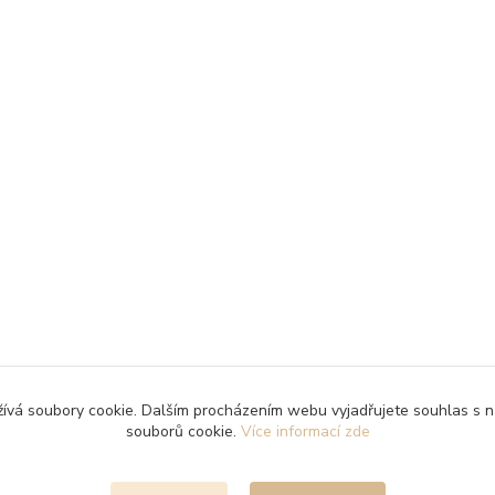
ívá soubory cookie. Dalším procházením webu vyjadřujete souhlas s n
souborů cookie.
Více informací zde