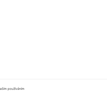
aším používáním