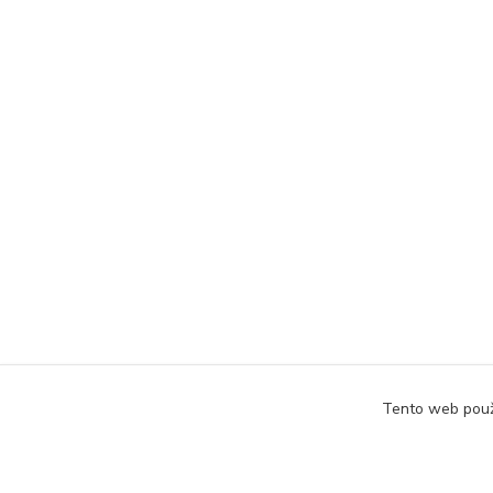
Tento web použ